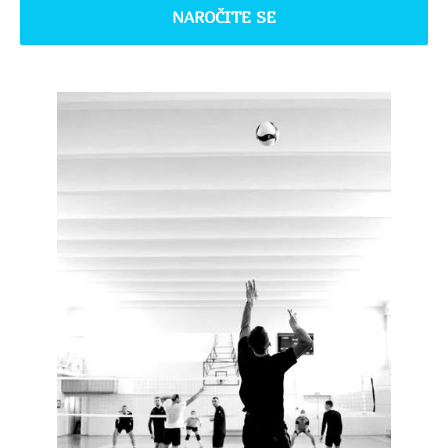
NAROČITE SE