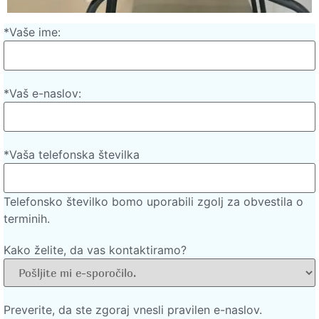
*Vaše ime:
*Vaš e-naslov:
*Vaša telefonska številka
Telefonsko številko bomo uporabili zgolj za obvestila o
terminih.
Kako želite, da vas kontaktiramo?
Preverite, da ste zgoraj vnesli pravilen e-naslov.