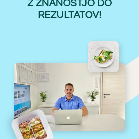
Z ZNANOSTJO DO
REZULTATOV!