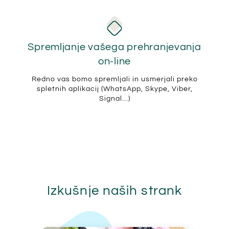
Spremljanje vašega prehranjevanja
on-line​
Redno vas bomo spremljali in usmerjali preko
spletnih aplikacij (WhatsApp, Skype, Viber,
Signal...)
Izkušnje naših strank