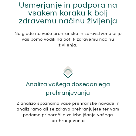
Usmerjanje in podpora na
vsakem koraku k bolj
zdravemu načinu življenja
Ne glede na vaše prehranske in zdravstvene cilje
vas bomo vodili na poti k zdravemu načinu
življenja.
Analiza vašega dosedanjega
prehranjevanja
Z analizo spoznamo vaše prehranske navade in
analiziramo ali se zdravo prehranjujete ter vam
podamo priporočila za izboljšanje vašega
prehranjevanja