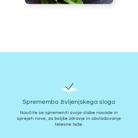
Sprememba življenjskega sloga
Naučite se spremeniti svoje slabe navade in
sprejeti nove, za boljše zdravje in obvladovanje
telesne teže.